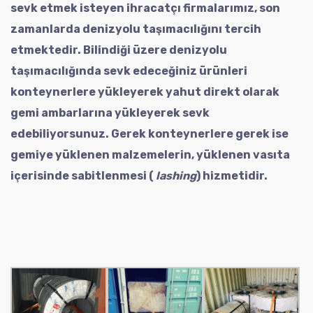
sevk etmek isteyen ihracatçı firmalarımız, son
zamanlarda denizyolu taşımacılığını tercih
etmektedir. Bilindiği üzere denizyolu
taşımacılığında sevk edeceğiniz ürünleri
konteynerlere yükleyerek yahut direkt olarak
gemi ambarlarına yükleyerek sevk
edebiliyorsunuz. Gerek konteynerlere gerek ise
gemiye yüklenen malzemelerin, yüklenen vasıta
içerisinde sabitlenmesi (
lashing
) hizmetidir.