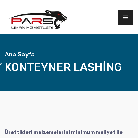
Ana Sayfa
KONTEYNER LASHİNG
Ürettikleri malzemelerini minimum maliyet ile